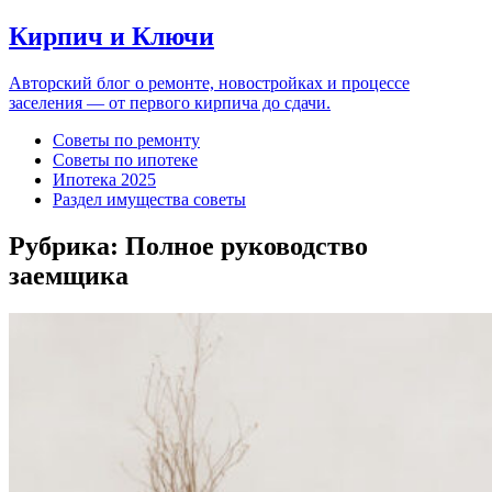
Кирпич и Ключи
Авторский блог о ремонте, новостройках и процессе
заселения — от первого кирпича до сдачи.
Советы по ремонту
Советы по ипотеке
Ипотека 2025
Раздел имущества советы
Рубрика:
Полное руководство
заемщика