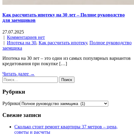
Как рассчитать ипотеку на 30 лет – Полное руководство
для заемщиков
27.07.2025
|
Комментариев нет
|
Ипотека на 30
,
Как рассчитать ипотеку
,
Полное руководство
заемщика
Ипотека на 30 лет – это один из самых популярных вариантов
кредитования при покупке […]
Читать далее →
Рубрики
Рубрики
Свежие записи
Сколько стоит ремонт квартиры 37 метров – цена,
советы и расчеты