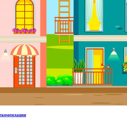
рекомендации