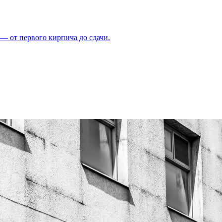
 — от первого кирпича до сдачи.