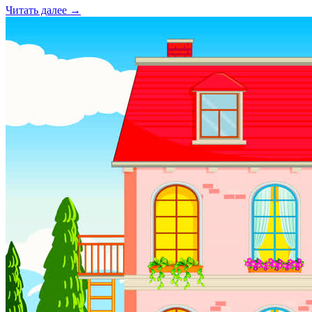
Читать далее →