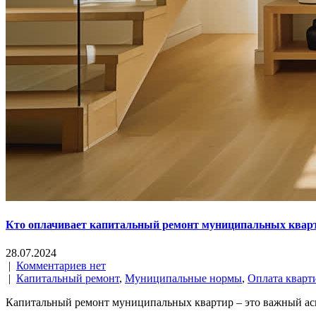
Кто оплачивает капитальный ремонт муниципальных кварти
28.07.2024
|
Комментариев нет
|
Капитальный ремонт
,
Муниципальные нормы
,
Оплата кварт
Капитальный ремонт муниципальных квартир – это важный асп