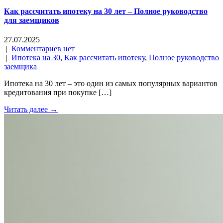
Как рассчитать ипотеку на 30 лет – Полное руководство
для заемщиков
27.07.2025
|
Комментариев нет
|
Ипотека на 30
,
Как рассчитать ипотеку
,
Полное руководство
заемщика
Ипотека на 30 лет – это один из самых популярных вариантов
кредитования при покупке […]
Читать далее →