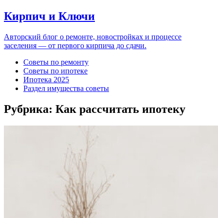
Кирпич и Ключи
Авторский блог о ремонте, новостройках и процессе
заселения — от первого кирпича до сдачи.
Советы по ремонту
Советы по ипотеке
Ипотека 2025
Раздел имущества советы
Рубрика:
Как рассчитать ипотеку