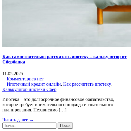
Как самостоятельно рассчитать ипотеку – калькулятор от
Сбербанка
11.05.2025
|
Комментариев нет
|
Ипотечный кредит онлайн
,
Как рассчитать ипотеку
,
Калькулятор ипотеки Сбер
Ипотека – это долгосрочное финансовое обязательство,
которое требует внимательного подхода и тщательного
планирования. Независимо […]
Читать далее →