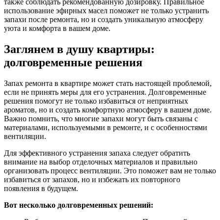
также соблюдать рекомендованную дозировку. Правильное
использование эфирных масел поможет не только устранить
запахи после ремонта, но и создать уникальную атмосферу
уюта и комфорта в вашем доме.
Заглянем в душу квартиры:
долговременные решения
Запах ремонта в квартире может стать настоящей проблемой,
если не принять меры для его устранения. Долговременные
решения помогут не только избавиться от неприятных
ароматов, но и создать комфортную атмосферу в вашем доме.
Важно помнить, что многие запахи могут быть связаны с
материалами, используемыми в ремонте, и с особенностями
вентиляции.
Для эффективного устранения запаха следует обратить
внимание на выбор отделочных материалов и правильно
организовать процесс вентиляции. Это поможет вам не только
избавиться от запахов, но и избежать их повторного
появления в будущем.
Вот несколько долговременных решений: