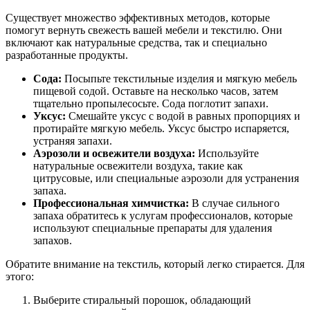
Существует множество эффективных методов, которые
помогут вернуть свежесть вашей мебели и текстилю. Они
включают как натуральные средства, так и специально
разработанные продукты.
Сода:
Посыпьте текстильные изделия и мягкую мебель
пищевой содой. Оставьте на несколько часов, затем
тщательно пропылесосьте. Сода поглотит запахи.
Уксус:
Смешайте уксус с водой в равных пропорциях и
протирайте мягкую мебель. Уксус быстро испаряется,
устраняя запахи.
Аэрозоли и освежители воздуха:
Используйте
натуральные освежители воздуха, такие как
цитрусовые, или специальные аэрозоли для устранения
запаха.
Профессиональная химчистка:
В случае сильного
запаха обратитесь к услугам профессионалов, которые
используют специальные препараты для удаления
запахов.
Обратите внимание на текстиль, который легко стирается. Для
этого:
Выберите стиральный порошок, обладающий