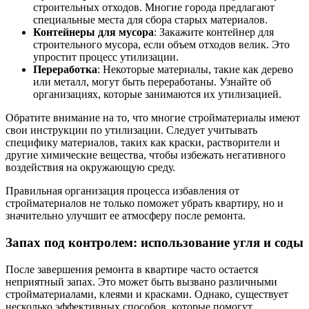
строительных отходов. Многие города предлагают
специальные места для сбора старых материалов.
Контейнеры для мусора
: Закажите контейнер для
строительного мусора, если объем отходов велик. Это
упростит процесс утилизации.
Переработка
: Некоторые материалы, такие как дерево
или металл, могут быть переработаны. Узнайте об
организациях, которые занимаются их утилизацией.
Обратите внимание на то, что многие стройматериалы имеют
свои инструкции по утилизации. Следует учитывать
специфику материалов, таких как краски, растворители и
другие химические вещества, чтобы избежать негативного
воздействия на окружающую среду.
Правильная организация процесса избавления от
стройматериалов не только поможет убрать квартиру, но и
значительно улучшит ее атмосферу после ремонта.
Запах под контролем: использование угля и соды
После завершения ремонта в квартире часто остается
неприятный запах. Это может быть вызвано различными
стройматериалами, клеями и красками. Однако, существует
несколько эффективных способов, которые помогут