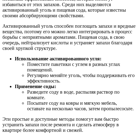
избавиться от этих запахов. Среди них выделяются
активированный уголь и пищевая сода, которые известны
своими абсорбирующими свойствами.
Активированный уголь способен поглощать запахи и вредные
вещества, поэтому его можно легко интегрировать в процесс
борьбы с неприятными ароматами. Пищевая сода, в свою
очередь, нейтрализует кислоты и устраняет запахи благодаря
своей хрупкой структуре.
Использование активированного угля:
Поместите пакетики с углем в разных углах
помещений.
Регулярно меняйте уголь, чтобы поддерживать его
эффективность.
Применение соды:
Разведите соду в воде, распыляя раствор по
комнате.
Посыпьте соду на ковры и мягкую мебель,
оставьте на несколько часов, затем пропылесосьте.
Эти простые и доступные методы помогут вам быстро
устранить запахи после ремонта и сделать атмосферу в
квартире более комфортной и свежей.