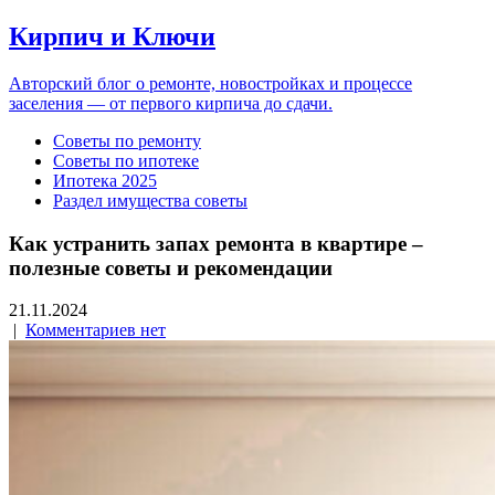
Кирпич и Ключи
Авторский блог о ремонте, новостройках и процессе
заселения — от первого кирпича до сдачи.
Советы по ремонту
Советы по ипотеке
Ипотека 2025
Раздел имущества советы
Как устранить запах ремонта в квартире –
полезные советы и рекомендации
21.11.2024
|
Комментариев нет