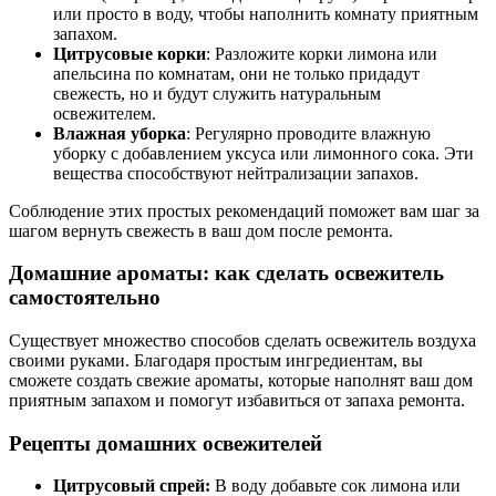
или просто в воду, чтобы наполнить комнату приятным
запахом.
Цитрусовые корки
: Разложите корки лимона или
апельсина по комнатам, они не только придадут
свежесть, но и будут служить натуральным
освежителем.
Влажная уборка
: Регулярно проводите влажную
уборку с добавлением уксуса или лимонного сока. Эти
вещества способствуют нейтрализации запахов.
Соблюдение этих простых рекомендаций поможет вам шаг за
шагом вернуть свежесть в ваш дом после ремонта.
Домашние ароматы: как сделать освежитель
самостоятельно
Существует множество способов сделать освежитель воздуха
своими руками. Благодаря простым ингредиентам, вы
сможете создать свежие ароматы, которые наполнят ваш дом
приятным запахом и помогут избавиться от запаха ремонта.
Рецепты домашних освежителей
Цитрусовый спрей:
В воду добавьте сок лимона или