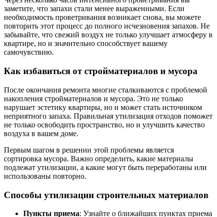
заметите, что запахи стали менее выраженными. Если
необходимость проветривания возникает снова, вы можете
повторить этот процесс до полного исчезновения запахов. Не
забывайте, что свежий воздух не только улучшает атмосферу в
квартире, но и значительно способствует вашему
самочувствию.
Как избавиться от стройматериалов и мусора
После окончания ремонта многие сталкиваются с проблемой
накопления стройматериалов и мусора. Это не только
нарушает эстетику квартиры, но и может стать источником
неприятного запаха. Правильная утилизация отходов поможет
не только освободить пространство, но и улучшить качество
воздуха в вашем доме.
Первым шагом в решении этой проблемы является
сортировка мусора. Важно определить, какие материалы
подлежат утилизации, а какие могут быть переработаны или
использованы повторно.
Способы утилизации строительных материалов
Пункты приема
: Узнайте о ближайших пунктах приема