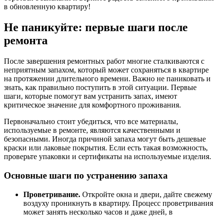
в обновленную квартиру!
Не паникуйте: первые шаги после
ремонта
После завершения ремонтных работ многие сталкиваются с
неприятным запахом, который может сохраняться в квартире
на протяжении длительного времени. Важно не паниковать и
знать, как правильно поступить в этой ситуации. Первые
шаги, которые помогут вам устранить запах, имеют
критическое значение для комфортного проживания.
Первоначально стоит убедиться, что все материалы,
используемые в ремонте, являются качественными и
безопасными. Иногда причиной запаха могут быть дешевые
краски или лаковые покрытия. Если есть такая возможность,
проверьте упаковки и сертификаты на используемые изделия.
Основные шаги по устранению запаха
Проветривание.
Откройте окна и двери, дайте свежему
воздуху проникнуть в квартиру. Процесс проветривания
может занять несколько часов и даже дней, в