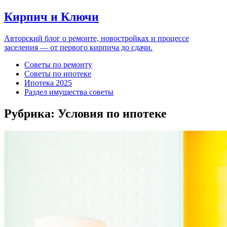
Кирпич и Ключи
Авторский блог о ремонте, новостройках и процессе
заселения — от первого кирпича до сдачи.
Советы по ремонту
Советы по ипотеке
Ипотека 2025
Раздел имущества советы
Рубрика:
Условия по ипотеке