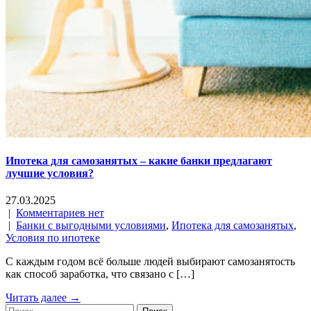
Ипотека для самозанятых – какие банки предлагают
лучшие условия?
27.03.2025
|
Комментариев нет
|
Банки с выгодными условиями
,
Ипотека для самозанятых
,
Условия по ипотеке
С каждым годом всё больше людей выбирают самозанятость
как способ заработка, что связано с […]
Читать далее →