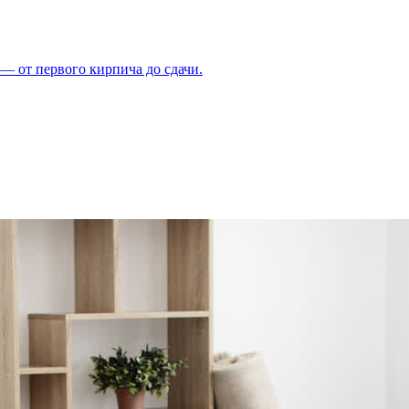
 — от первого кирпича до сдачи.