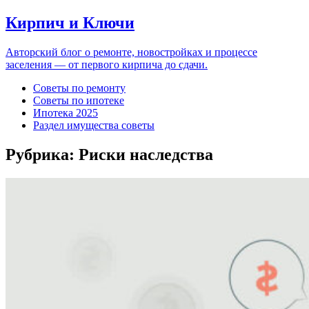
Кирпич и Ключи
Авторский блог о ремонте, новостройках и процессе
заселения — от первого кирпича до сдачи.
Советы по ремонту
Советы по ипотеке
Ипотека 2025
Раздел имущества советы
Рубрика:
Риски наследства