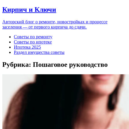
Кирпич и Ключи
Авторский блог о ремонте, новостройках и процессе
заселения — от первого кирпича до сдачи.
Советы по ремонту
Советы по ипотеке
Ипотека 2025
Раздел имущества советы
Рубрика:
Пошаговое руководство