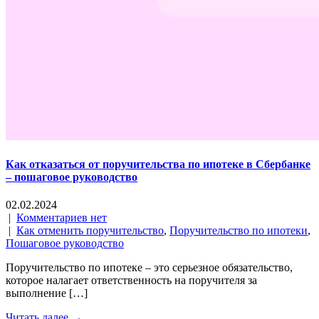
Как отказаться от поручительства по ипотеке в Сбербанке
– пошаговое руководство
02.02.2024
|
Комментариев нет
|
Как отменить поручительство
,
Поручительство по ипотеки
,
Пошаговое руководство
Поручительство по ипотеке – это серьезное обязательство,
которое налагает ответственность на поручителя за
выполнение […]
Читать далее →