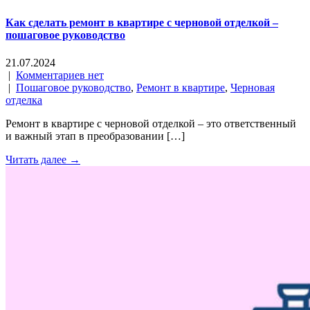
Как сделать ремонт в квартире с черновой отделкой –
пошаговое руководство
21.07.2024
|
Комментариев нет
|
Пошаговое руководство
,
Ремонт в квартире
,
Черновая
отделка
Ремонт в квартире с черновой отделкой – это ответственный
и важный этап в преобразовании […]
Читать далее →