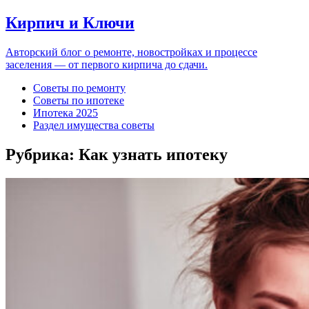
Кирпич и Ключи
Авторский блог о ремонте, новостройках и процессе
заселения — от первого кирпича до сдачи.
Советы по ремонту
Советы по ипотеке
Ипотека 2025
Раздел имущества советы
Рубрика:
Как узнать ипотеку