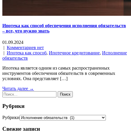
Ипотека как способ обеспечения исполнения обязательств
– все, что нужно знать
01.09.2024
|
Комментариев нет
|
Ипотека как способ
,
Ипотечное кредитование
,
Исполнение
обязательств
Ипотека является одним из самых распространенных
инструментов обеспечения обязательств в современных
условиях. Она представляет […]
Читать далее →
Рубрики
Рубрики
Свежие записи